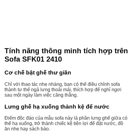
Tính năng thông minh tích hợp trên
Sofa SFK01 2410
Cơ chế bật ghế thư giãn
Chỉ với thao tác nhẹ nhàng, bạn có thể điều chỉnh sofa
thành tư thế ngả lưng thoải mái, thích hợp để nghỉ ngơi
sau một ngày làm việc căng thẳng.
Lưng ghế hạ xuống thành kệ để nước
Điểm độc đáo của mẫu sofa này là phần lưng ghế giữa có
thể hạ xuống, trở thành chiếc kệ tiện lợi để đặt nước, đồ
ăn nhẹ hay sách báo.